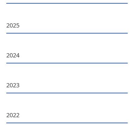
2025
2024
2023
2022