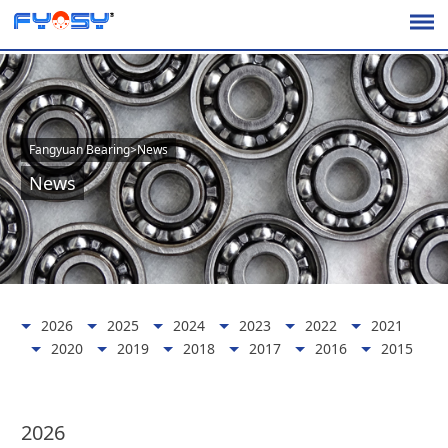
Fangyuan Bearing
>
News
News
2026
2025
2024
2023
2022
2021
2020
2019
2018
2017
2016
2015
2026