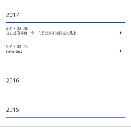
2017
2017.03.28.
现在想没得再一个，向着面前不知终极的路上
2017.03.27.
news-test
2016
2015