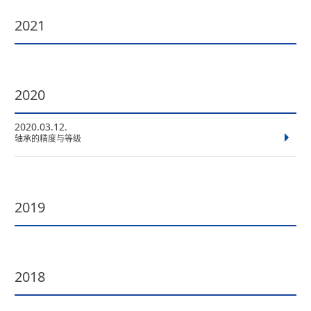
2021
2020
2020.03.12.
轴承的精度与等级
2019
2018